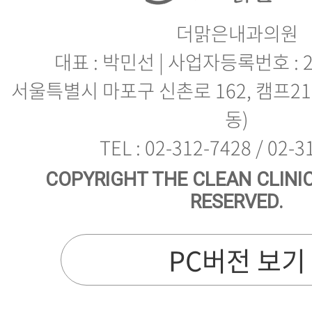
더맑은내과의원
대표 : 박민선 | 사업자등록번호 : 21
동)
TEL : 02-312-7428 / 02-
RESERVED.
PC버전 보기